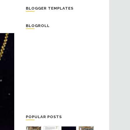
BLOGGER TEMPLATES
BLOGROLL
POPULAR POSTS