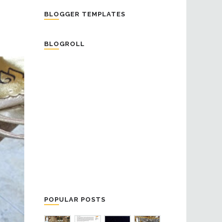
BLOGGER TEMPLATES
BLOGROLL
POPULAR POSTS