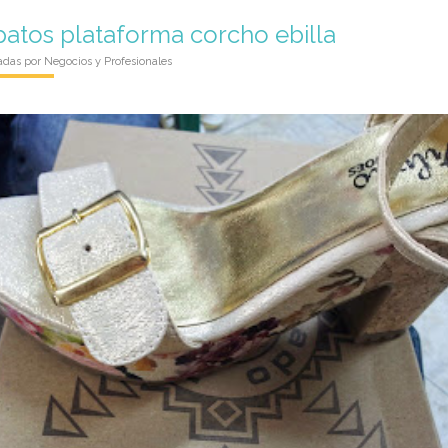
atos plataforma corcho ebilla
adas por
Negocios y Profesionales